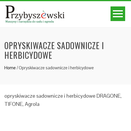
OPRYSKIWACZE SADOWNICZE I
HERBICYDOWE
Home
/
Opryskiwacze sadownicze i herbicydowe
opryskiwacze sadownicze i herbicydowe DRAGONE,
TIFONE, Agrola