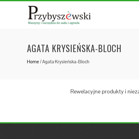
AGATA KRYSIEŃSKA-BLOCH
Home
/
Agata Krysieńska-Bloch
Rewelacyjne produkty i niez